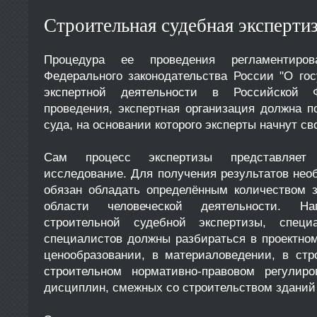
Строительная судебная эксперти
Процедура ее проведения регламентир
Федерального законодательства России "О гос
экспертной деятельности в Российской 
проведения, экспертная организация должна п
суда, на основании которого эксперты начнут св
Сам процесс экспертизы представляет
исследование. Для получения результатов нео
обязан обладать определённым количеством 
области человеческой деятельности. Н
строительной судебной экспертизы, специ
специалистов должны разбираться в проектном
ценообразовании, в материаловедении, в стр
строительном нормативно-правовом регулир
дисциплин, смежных со строительством зданий