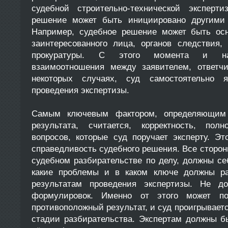
судебной строительно-технической эксперти
решение может быть инициировано другими 
Например, судебное решение может быть осн
заинтересованного лица, органов следствия,
прокуратуры. С этого момента и на
взаимоотношения между заявителем, ответч
некоторых случаях, суд самостоятельно я
проведения экспертизы.
Самым ключевым фактором, определяющим к
результата, считается, корректность, по
вопросов, которые суд поручает эксперту. Э
справедливость судебного решения. Все сторон
судебном разбирательстве по делу, должны се
какие проблемы и в каком ключе должны ра
результатам проведения экспертизы. Не до
формулировок. Именно от этого может по
противоположный результат, и суд проигрывает
стадии разбирательства. Экспертам должны б