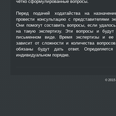
чётко сформулированные вопросы.
Перед подачей ходатайства на назначени
провести консультацию с представителями эк
Они помогут составить вопросы, если удалось
на такую экспертизу. Эти вопросы и будут
письменном виде. Время экспертизы и ее 
зависит от сложности и количества вопросов
обязаны будут дать ответ. Определяется
индивидуальном порядке.
© 201